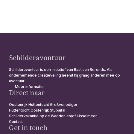
Schilderavontuur
Schilderavontuur is een initiatief van Bastiaan Berends. Als
ondernemende creatieveling neemt hij graag anderen mee op
avontuur.
Meer informatie
Direct naar
Oostenrijk Huttentocht Großvenediger
Huttentocht Oostenrijk Stubaital
Schildervakantie op de Wadden en/of IJsselmeer
Contact
Get in touch