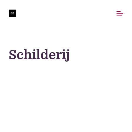
Schilderij