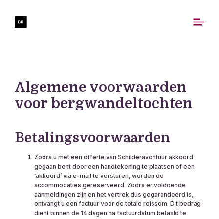
Algemene voorwaarden
voor bergwandeltochten
Betalingsvoorwaarden
Zodra u met een offerte van Schilderavontuur akkoord
gegaan bent door een handtekening te plaatsen of een
‘akkoord’ via e-mail te versturen, worden de
accommodaties gereserveerd. Zodra er voldoende
aanmeldingen zijn en het vertrek dus gegarandeerd is,
ontvangt u een factuur voor de totale reissom. Dit bedrag
dient binnen de 14 dagen na factuurdatum betaald te