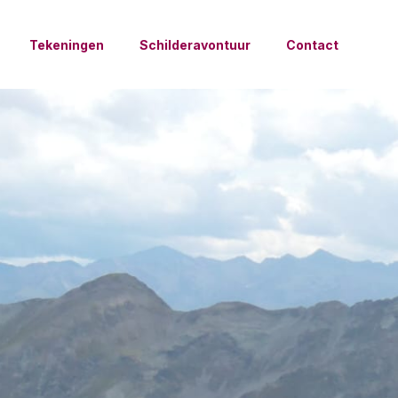
Tekeningen
Schilderavontuur
Contact