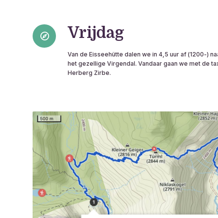
Vrijdag
Van de Eisseehütte dalen we in 4,5 uur af (1200-) na
het gezellige Virgendal. Vandaar gaan we met de tax
Herberg Zirbe.