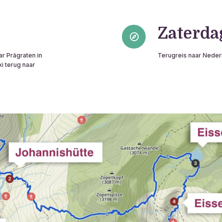
Zaterda
ar Prägraten in
Terugreis naar Neder
i terug naar