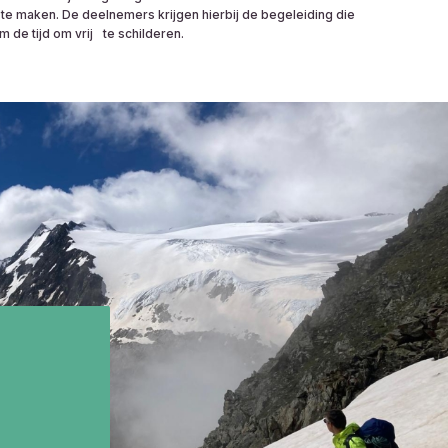
te maken. De deelnemers krijgen hierbij de begeleiding die
im de tijd om vrij te schilderen.