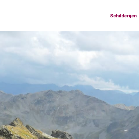
Schilderijen