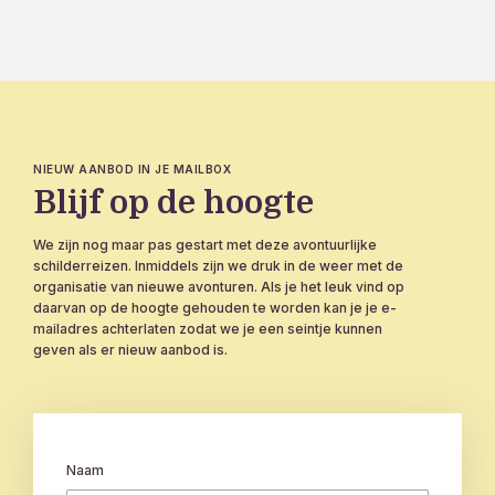
NIEUW AANBOD IN JE MAILBOX
Blijf op de hoogte
We zijn nog maar pas gestart met deze avontuurlijke
schilderreizen. Inmiddels zijn we druk in de weer met de
organisatie van nieuwe avonturen. Als je het leuk vind op
daarvan op de hoogte gehouden te worden kan je je e-
mailadres achterlaten zodat we je een seintje kunnen
geven als er nieuw aanbod is.
Naam