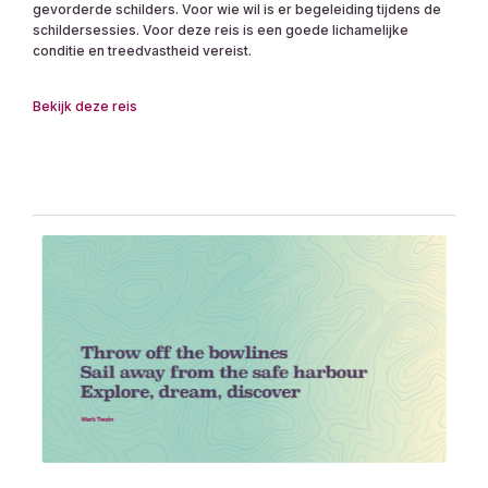
gevorderde schilders. Voor wie wil is er begeleiding tijdens de
schildersessies. Voor deze reis is een goede lichamelijke
conditie en treedvastheid vereist.
Bekijk deze reis