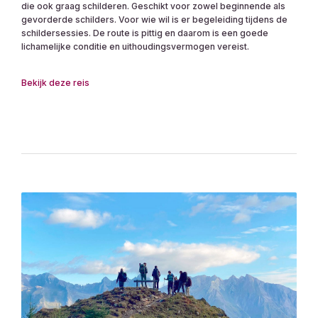
die ook graag schilderen. Geschikt voor zowel beginnende als
gevorderde schilders. Voor wie wil is er begeleiding tijdens de
schildersessies. De route is pittig en daarom is een goede
lichamelijke conditie en uithoudingsvermogen vereist.
Bekijk deze reis