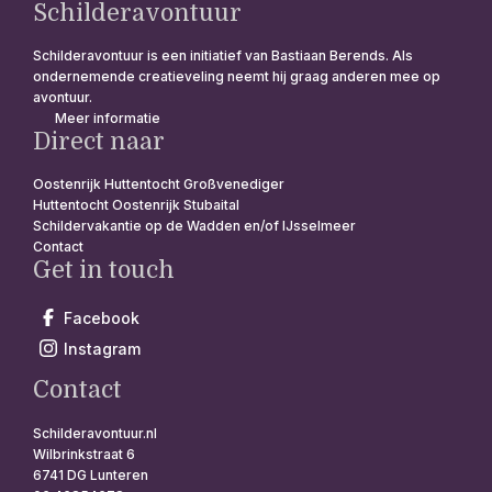
Schilderavontuur
Schilderavontuur is een initiatief van Bastiaan Berends. Als
ondernemende creatieveling neemt hij graag anderen mee op
avontuur.
Meer informatie
Direct naar
Oostenrijk Huttentocht Großvenediger
Huttentocht Oostenrijk Stubaital
Schildervakantie op de Wadden en/of IJsselmeer
Contact
Get in touch
Facebook
Instagram
Contact
Schilderavontuur.nl
Wilbrinkstraat 6
6741 DG Lunteren