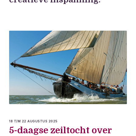
18 T/M 22 AUGUSTUS 2025
5-daagse zeiltocht over