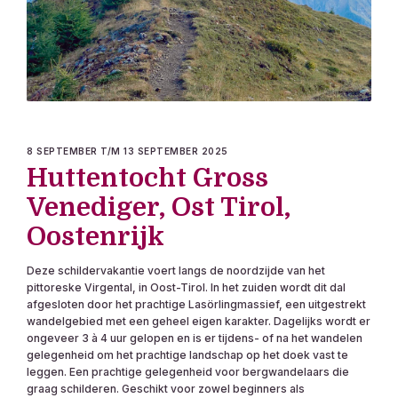
8 SEPTEMBER T/M 13 SEPTEMBER 2025
Huttentocht Gross
Venediger, Ost Tirol,
Oostenrijk
Deze schildervakantie voert langs de noordzijde van het
pittoreske Virgental, in Oost-Tirol. In het zuiden wordt dit dal
afgesloten door het prachtige Lasörlingmassief, een uitgestrekt
wandelgebied met een geheel eigen karakter. Dagelijks wordt er
ongeveer 3 à 4 uur gelopen en is er tijdens- of na het wandelen
gelegenheid om het prachtige landschap op het doek vast te
leggen. Een prachtige gelegenheid voor bergwandelaars die
graag schilderen. Geschikt voor zowel beginners als