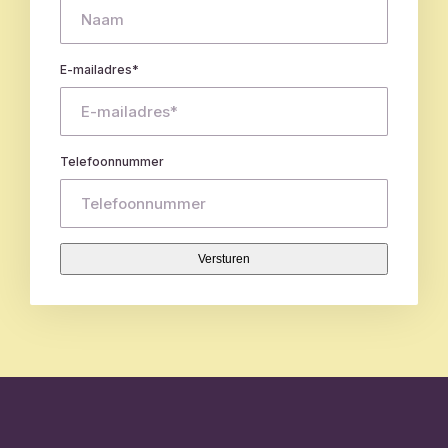
E-mailadres
*
Telefoonnummer