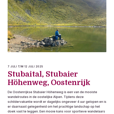
7 JULI T/M 12 JULI 2025
Stubaital, Stubaier
Höhenweg, Oostenrijk
De Oostenrijkse Stubaier Höhenweg is een van de mooiste
wandelroutes in de oostelijke Alpen. Tijdens deze
schildervakantie wordt er dagelijks ongeveer 4 uur gelopen en is
er daarnaast gelegenheid om het prachtige landschap op het
doek vast te leggen. Een mooie kans voor sportieve wandelaars