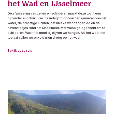
het Wad en IJsselmeer
De afwisseling van zeilen en schilderen maakt deze tocht een
bijzonder avontuur. Van maandag tot donderdag genieten van het
water, de prachtige luchten, het unieke waddengebied en de
havenstadjes rond het IJsselmeer. Met volop gelegenheid om te
schilderen. Waar het mooi is, blijven we hangen. Als het weer het
toelaat vallen we enkele uren droog op het wad.
Bekijk deze reis