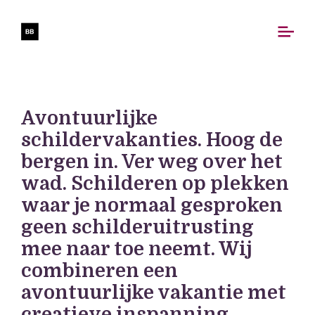
Avontuurlijke
schildervakanties. Hoog de
bergen in. Ver weg over het
wad. Schilderen op plekken
waar je normaal gesproken
geen schilderuitrusting
mee naar toe neemt. Wij
combineren een
avontuurlijke vakantie met
creatieve inspanning.