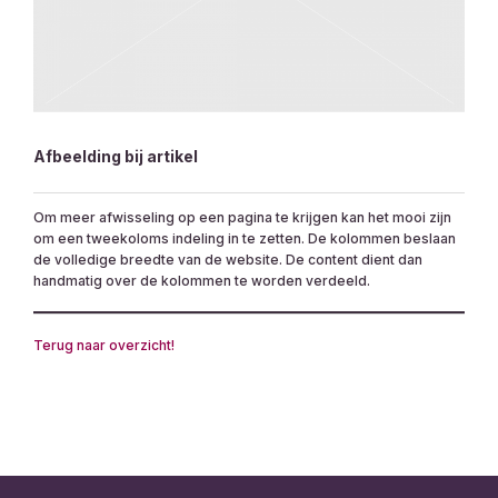
Afbeelding bij artikel
Om meer afwisseling op een pagina te krijgen kan het mooi zijn
om een tweekoloms indeling in te zetten. De kolommen beslaan
de volledige breedte van de website. De content dient dan
handmatig over de kolommen te worden verdeeld.
Terug naar overzicht!