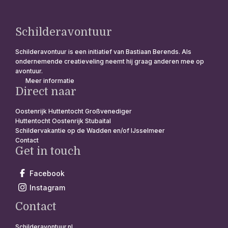
Schilderavontuur
Schilderavontuur is een initiatief van Bastiaan Berends. Als
ondernemende creatieveling neemt hij graag anderen mee op
avontuur.
Meer informatie
Direct naar
Oostenrijk Huttentocht Großvenediger
Huttentocht Oostenrijk Stubaital
Schildervakantie op de Wadden en/of IJsselmeer
Contact
Get in touch
Facebook
Instagram
Contact
Schilderavontuur.nl