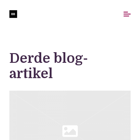
Derde blog-
artikel