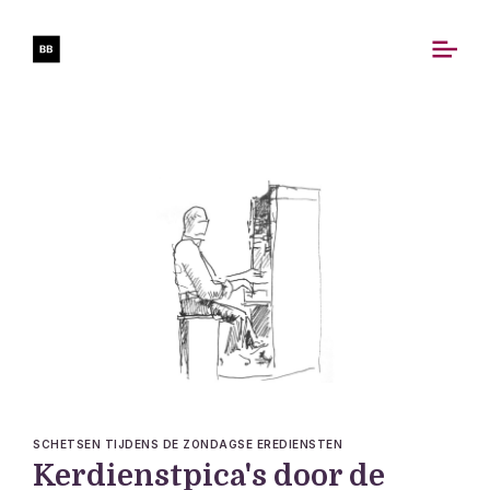
SCHETSEN TIJDENS DE ZONDAGSE EREDIENSTEN
Kerdienstpica's door de