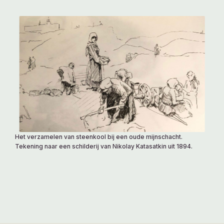
Het verzamelen van steenkool bij een oude mijnschacht.
Tekening naar een schilderij van Nikolay Katasatkin uit 1894.