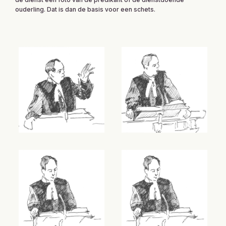
ouderling. Dat is dan de basis voor een schets.