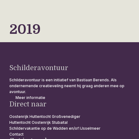
2019
Schilderavontuur
Schilderavontuur is een initiatief van Bastiaan Berends. Als
ondernemende creatieveling neemt hij graag anderen mee op
avontuur.
Meer informatie
Direct naar
Oostenrijk Huttentocht Großvenediger
Huttentocht Oostenrijk Stubaital
Schildervakantie op de Wadden en/of IJsselmeer
Contact