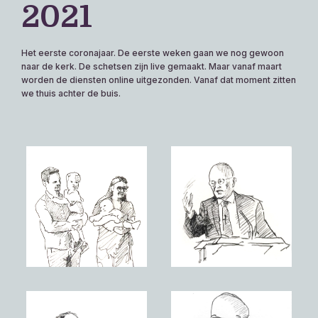
2021
Het eerste coronajaar. De eerste weken gaan we nog gewoon
naar de kerk. De schetsen zijn live gemaakt. Maar vanaf maart
worden de diensten online uitgezonden. Vanaf dat moment zitten
we thuis achter de buis.