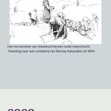
Het verzamelen van steenkool bij een oude mijnschacht.
Tekening naar een schilderij van Nikolay Katasatkin uit 1894.