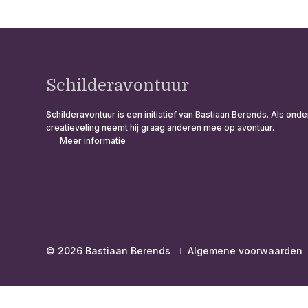
Schilderavontuur
Schilderavontuur is een initiatief van Bastiaan Berends. Als o
creatieveling neemt hij graag anderen mee op avontuur.
Meer informatie
© 2026 Bastiaan Berends
Algemene voorwaarden